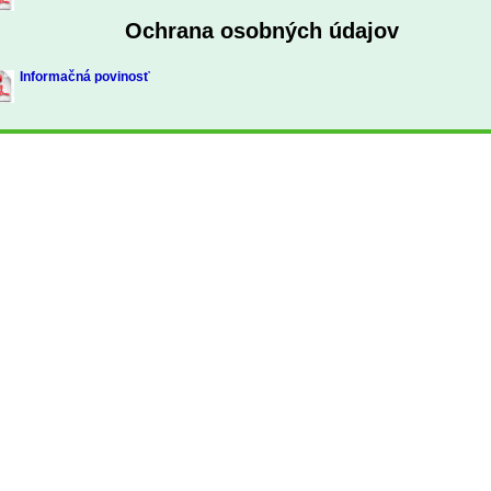
Ochrana osobných údajov
Informačná povinosť